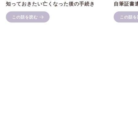
知っておきたい亡くなった後の手続き
自筆証書
この話を読む
この話を