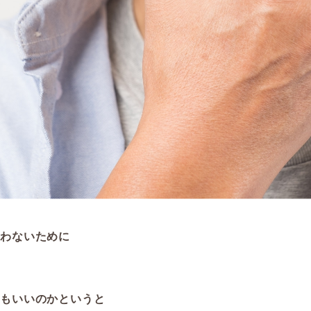
わないために
もいいのかというと