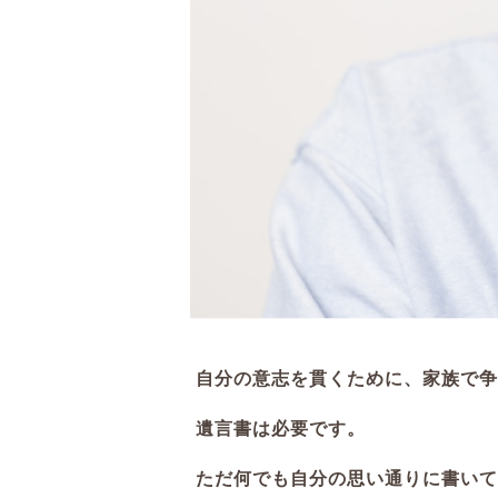
自分の意志を貫くために、家族で争
遺言書は必要です。
ただ何でも自分の思い通りに書いて