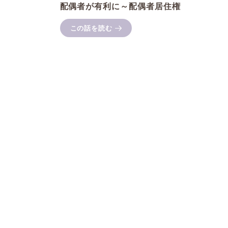
配偶者が有利に～配偶者居住権
この話を読む