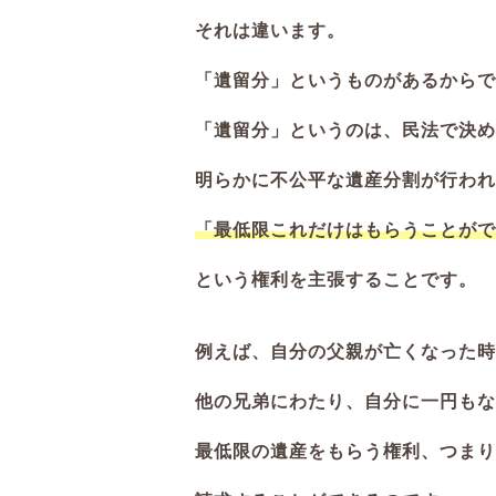
それは違います。
「遺留分」というものがあるからで
「遺留分」というのは、民法で決め
明らかに不公平な遺産分割が行われ
「最低限これだけはもらうことがで
という権利を主張することです。
例えば、自分の父親が亡くなった時
他の兄弟にわたり、自分に一円もな
最低限の遺産をもらう権利、つまり