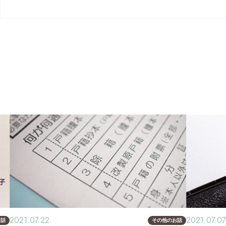
2021.07.22
2021.07.07
お話
その他のお話