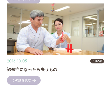
2016.10.05
介護の話
認知症になったら失うもの
この話を読む