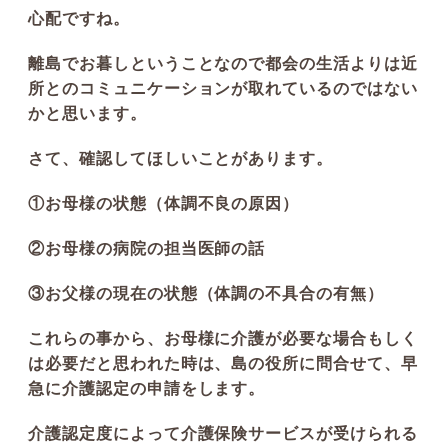
心配ですね。
離島でお暮しということなので都会の生活よりは近
所とのコミュニケーションが取れているのではない
かと思います。
さて、確認してほしいことがあります。
①お母様の状態（体調不良の原因）
②お母様の病院の担当医師の話
③お父様の現在の状態（体調の不具合の有無）
これらの事から、お母様に介護が必要な場合もしく
は必要だと思われた時は、島の役所に問合せて、早
急に介護認定の申請をします。
介護認定度によって介護保険サービスが受けられる