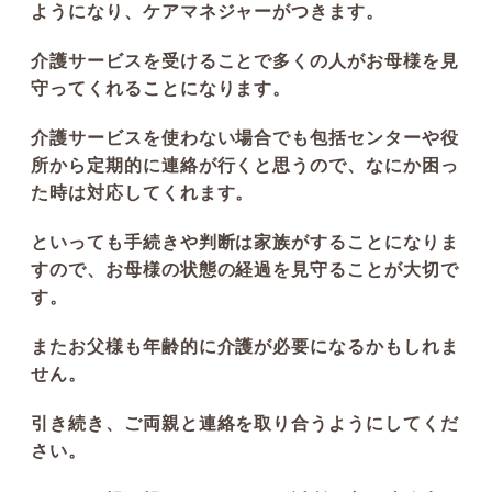
ようになり、ケアマネジャーがつきます。
介護サービスを受けることで多くの人がお母様を見
守ってくれることになります。
介護サービスを使わない場合でも包括センターや役
所から定期的に連絡が行くと思うので、なにか困っ
た時は対応してくれます。
といっても手続きや判断は家族がすることになりま
すので、お母様の状態の経過を見守ることが大切で
す。
またお父様も年齢的に介護が必要になるかもしれま
せん。
引き続き、ご両親と連絡を取り合うようにしてくだ
さい。