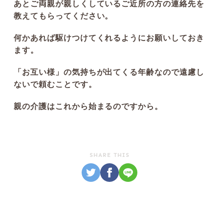
あとご両親が親しくしているご近所の方の連絡先を
教えてもらってください。
何かあれば駆けつけてくれるようにお願いしておき
ます。
「お互い様」の気持ちが出てくる年齢なので遠慮し
ないで頼むことです。
親の介護はこれから始まるのですから。
SHARE THIS