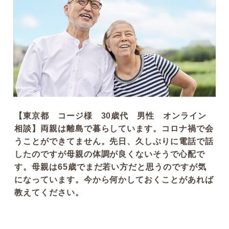
介護の話
葬式の話
お客様の声
その他のお話
【東京都 コージ様 30歳代 男性 オンライン
相談】両親は離島で暮らしています。コロナ禍で会
うことができてません。先日、久しぶりに電話で話
したのですが母親の体調が良くないそうで心配で
す。母親は65歳でまだ若い方だと思うのですが気
になっています。今から何かしておくことがあれば
教えてください。