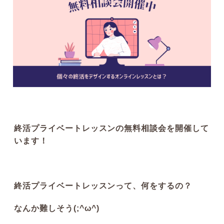
介護の話
葬式の話
お客様の声
その他のお話
終活プライベートレッスンの無料相談会を開催して
います！
終活プライベートレッスンって、何をするの？
なんか難しそう(;^ω^)