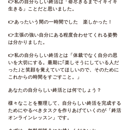
👉私の自分らしい終活は「命尽きるまでイキイキ
生きる」ことだと思いました。
👉あったいう間の一時間でした 楽しかった！
👉主張の強い自分にある程度合わせてくれる姿勢
は分かりました。
👉私の自分らしい終活とは「体裁でなく自分の思
いを大切にする。最期に｢楽しそうにしている人だ
った｣と笑顔を覚えていてほしいので、そのために
これからの時間をすごすこと。」
あなたの自分らしい終活とは何でしょう？
様々なことを整理して、自分らしい終活を完成する
ためにやるべきタスクを作りあげていくのが「終活
オンラインレッスン」です。