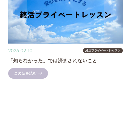
2025.02.10
終活プライベートレッスン
「知らなかった」では済まされないこと
この話を読む