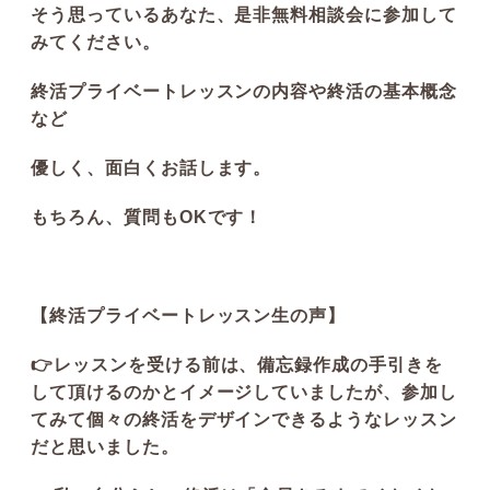
そう思っているあなた、是非無料相談会に参加して
みてください。
終活プライベートレッスンの内容や終活の基本概念
など
優しく、面白くお話します。
もちろん、質問もOKです！
【終活プライベートレッスン生の声】
👉レッスンを受ける前は、備忘録作成の手引きを
して頂けるのかとイメージしていましたが、参加し
てみて個々の終活をデザインできるようなレッスン
だと思いました。