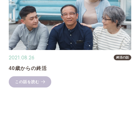
2021.08.26
終活の話
40歳からの終活
この話を読む